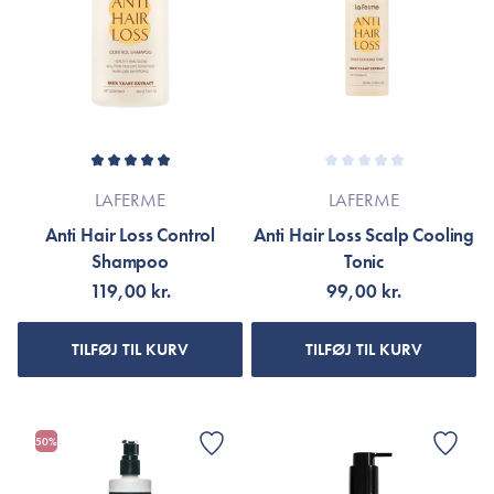
LAFERME
LAFERME
Anti Hair Loss Control
Anti Hair Loss Scalp Cooling
Shampoo
Tonic
119,00 kr.
99,00 kr.
TILFØJ TIL KURV
TILFØJ TIL KURV
50%