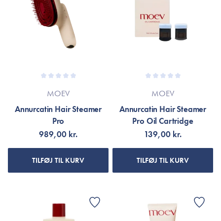
MOEV
MOEV
Annurcatin Hair Steamer
Annurcatin Hair Steamer
Pro
Pro Oil Cartridge
989,00 kr.
139,00 kr.
TILFØJ TIL KURV
TILFØJ TIL KURV