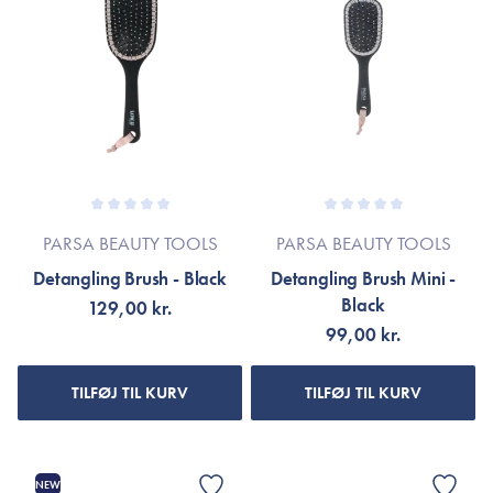
PARSA BEAUTY TOOLS
PARSA BEAUTY TOOLS
Detangling Brush - Black
Detangling Brush Mini -
Black
129,00 kr.
99,00 kr.
TILFØJ TIL KURV
TILFØJ TIL KURV
NEW