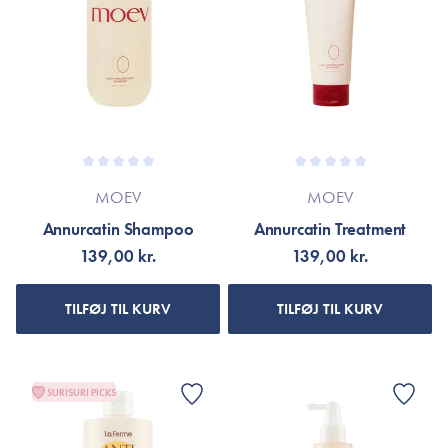
MOEV
MOEV
Annurcatin Shampoo
Annurcatin Treatment
139,00 kr.
139,00 kr.
TILFØJ TIL KURV
TILFØJ TIL KURV
SURISURI PICKS