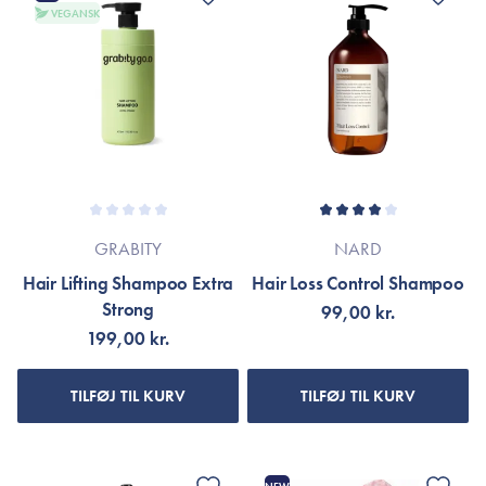
VEGANSK
GRABITY
NARD
Hair Lifting Shampoo Extra
Hair Loss Control Shampoo
Strong
99,00 kr.
199,00 kr.
TILFØJ TIL KURV
TILFØJ TIL KURV