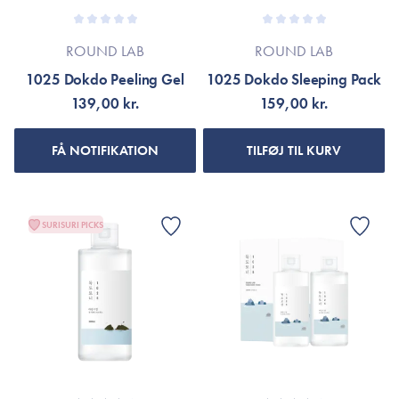
ROUND LAB
ROUND LAB
1025 Dokdo Peeling Gel
1025 Dokdo Sleeping Pack
139,00 kr.
159,00 kr.
FÅ NOTIFIKATION
TILFØJ TIL KURV
SURISURI PICKS