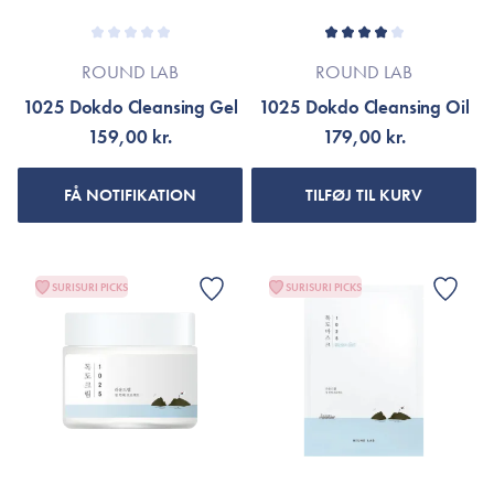
ROUND LAB
ROUND LAB
1025 Dokdo Cleansing Gel
1025 Dokdo Cleansing Oil
159,00 kr.
179,00 kr.
FÅ NOTIFIKATION
TILFØJ TIL KURV
SURISURI PICKS
SURISURI PICKS