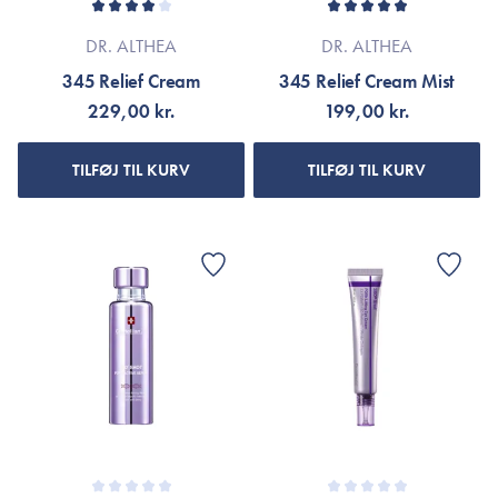
DR. ALTHEA
DR. ALTHEA
345 Relief Cream
345 Relief Cream Mist
229,00 kr.
199,00 kr.
TILFØJ TIL KURV
TILFØJ TIL KURV