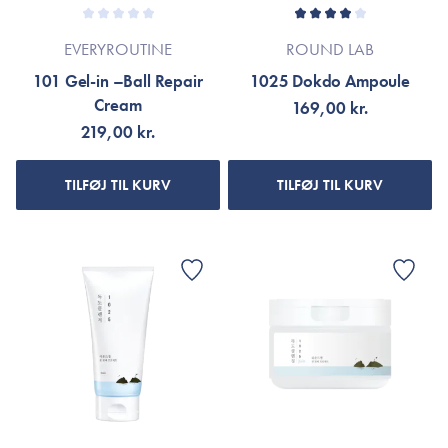
EVERYROUTINE
ROUND LAB
101 Gel-in –Ball Repair
1025 Dokdo Ampoule
Cream
169,00 kr.
219,00 kr.
TILFØJ TIL KURV
TILFØJ TIL KURV