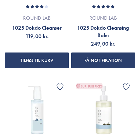
ROUND LAB
ROUND LAB
1025 Dokdo Cleanser
1025 Dokdo Cleansing
Balm
119,00 kr.
249,00 kr.
TILFØJ TIL KURV
FÅ NOTIFIKATION
SURISURI PICKS