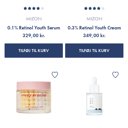
MIZON
MIZON
0.1% Retinol Youth Serum
0.3% Retinol Youth Cream
329,00 kr.
349,00 kr.
TILFØJ TIL KURV
TILFØJ TIL KURV