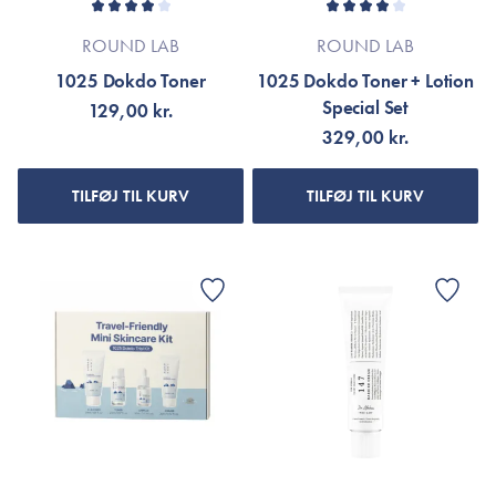
ROUND LAB
ROUND LAB
1025 Dokdo Toner
1025 Dokdo Toner + Lotion
Special Set
129,00 kr.
329,00 kr.
TILFØJ TIL KURV
TILFØJ TIL KURV