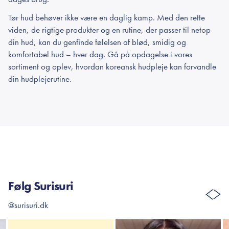
Tør hud behøver ikke være en daglig kamp. Med den rette
viden, de rigtige produkter og en rutine, der passer til netop
din hud, kan du genfinde følelsen af blød, smidig og
komfortabel hud – hver dag. Gå på opdagelse i vores
sortiment og oplev, hvordan koreansk hudpleje kan forvandle
din hudplejerutine.
Følg Surisuri
@surisuri.dk