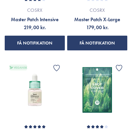
COSRX
COSRX
Master Patch Intensive
Master Patch X-Large
219,00 kr.
179,00 kr.
FÅ NOTIFIKATION
FÅ NOTIFIKATION
VEGANSK