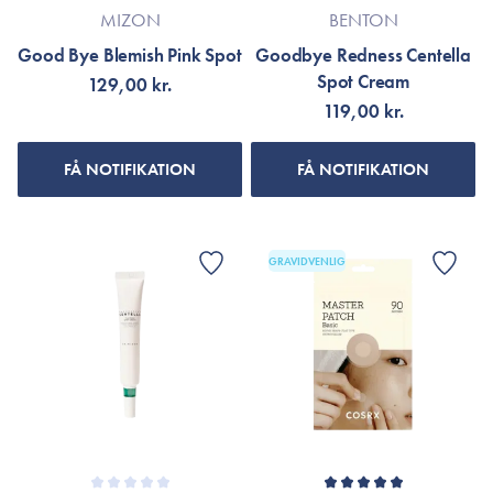
MIZON
BENTON
Good Bye Blemish Pink Spot
Goodbye Redness Centella
Spot Cream
129,00 kr.
119,00 kr.
FÅ NOTIFIKATION
FÅ NOTIFIKATION
GRAVIDVENLIG