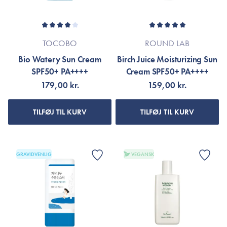
TOCOBO
ROUND LAB
Bio Watery Sun Cream
Birch Juice Moisturizing Sun
SPF50+ PA++++
Cream SPF50+ PA++++
179,00 kr.
159,00 kr.
TILFØJ TIL KURV
TILFØJ TIL KURV
GRAVIDVENLIG
VEGANSK