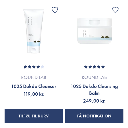
ROUND LAB
ROUND LAB
1025 Dokdo Cleanser
1025 Dokdo Cleansing
Balm
119,00 kr.
249,00 kr.
TILFØJ TIL KURV
FÅ NOTIFIKATION