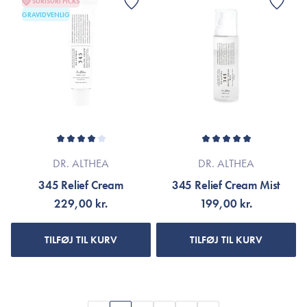
SURISURI PICKS
GRAVIDVENLIG
DR. ALTHEA
DR. ALTHEA
345 Relief Cream
345 Relief Cream Mist
229,00 kr.
199,00 kr.
TILFØJ TIL KURV
TILFØJ TIL KURV