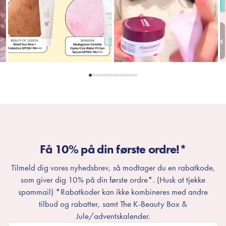
Få 10% på din første ordre!*
Tilmeld dig vores nyhedsbrev, så modtager du en rabatkode,
som giver dig 10% på din første ordre*. (Husk at tjekke
spammail) *Rabatkoder kan ikke kombineres med andre
tilbud og rabatter, samt The K-Beauty Box &
Jule/adventskalender.