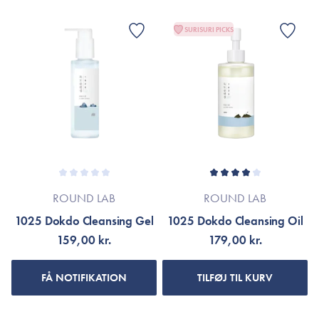
SURISURI PICKS
ROUND LAB
ROUND LAB
1025 Dokdo Cleansing Gel
1025 Dokdo Cleansing Oil
159,00 kr.
179,00 kr.
FÅ NOTIFIKATION
TILFØJ TIL KURV