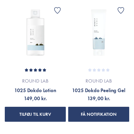
ROUND LAB
ROUND LAB
1025 Dokdo Lotion
1025 Dokdo Peeling Gel
149,00 kr.
139,00 kr.
TILFØJ TIL KURV
FÅ NOTIFIKATION