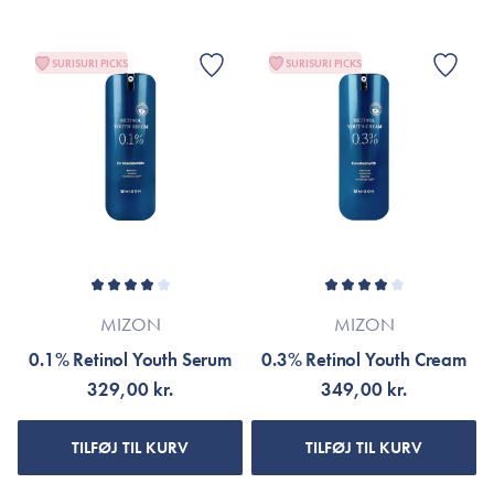
SURISURI PICKS
SURISURI PICKS
MIZON
MIZON
0.1% Retinol Youth Serum
0.3% Retinol Youth Cream
329,00 kr.
349,00 kr.
TILFØJ TIL KURV
TILFØJ TIL KURV