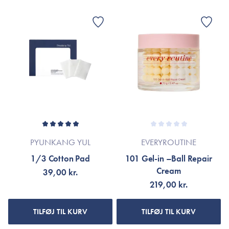
PYUNKANG YUL
EVERYROUTINE
1/3 Cotton Pad
101 Gel-in –Ball Repair
Cream
39,00 kr.
219,00 kr.
TILFØJ TIL KURV
TILFØJ TIL KURV