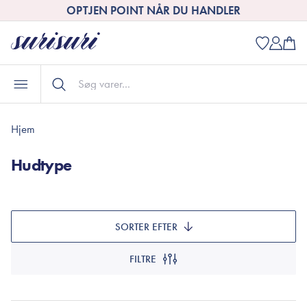
OPTJEN POINT NÅR DU HANDLER
Hjem
Hudtype
SORTER EFTER
FILTRE