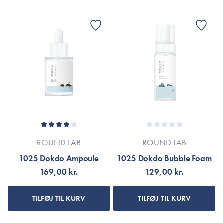
ROUND LAB
ROUND LAB
1025 Dokdo Ampoule
1025 Dokdo Bubble Foam
169,00 kr.
129,00 kr.
TILFØJ TIL KURV
TILFØJ TIL KURV