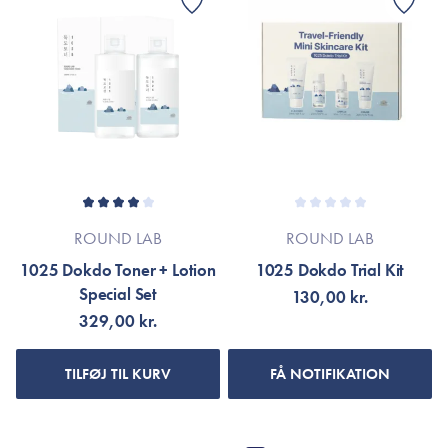
ROUND LAB
ROUND LAB
1025 Dokdo Toner + Lotion
1025 Dokdo Trial Kit
Special Set
130,00 kr.
329,00 kr.
TILFØJ TIL KURV
FÅ NOTIFIKATION