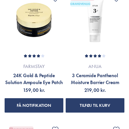
GRAVIDVENLIG
FARMSTAY
ANUA
24K Gold & Peptide
3 Ceramide Panthenol
Solution Ampoule Eye Patch
Moisture Barrier Cream
159,00 kr.
219,00 kr.
FÅ NOTIFIKATION
TILFØJ TIL KURV