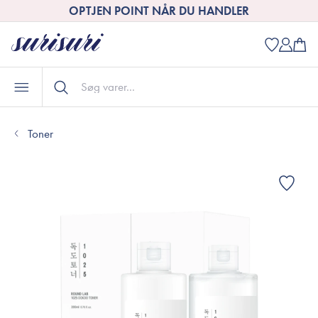
OPTJEN POINT NÅR DU HANDLER
Toner