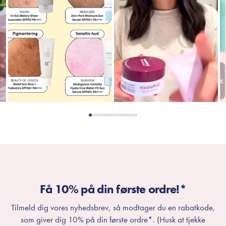
Få 10% på din første ordre!*
Tilmeld dig vores nyhedsbrev, så modtager du en rabatkode,
som giver dig 10% på din første ordre*. (Husk at tjekke