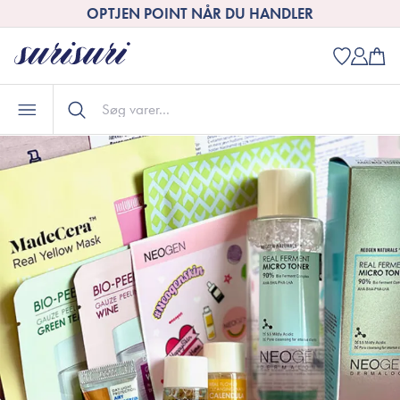
OPTJEN POINT NÅR DU HANDLER