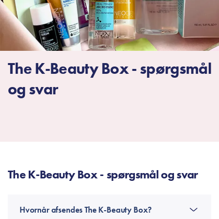
The K-Beauty Box - spørgsmål
og svar
The K-Beauty Box - spørgsmål og svar
Hvornår afsendes The K-Beauty Box?