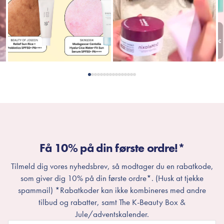
Få 10% på din første ordre!*
Tilmeld dig vores nyhedsbrev, så modtager du en rabatkode,
som giver dig 10% på din første ordre*. (Husk at tjekke
spammail) *Rabatkoder kan ikke kombineres med andre
tilbud og rabatter, samt The K-Beauty Box &
Jule/adventskalender.