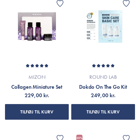
MIZON
ROUND LAB
Collagen Miniature Set
Dokdo On The Go Kit
229,00 kr.
249,00 kr.
TILFØJ TIL KURV
TILFØJ TIL KURV
30%