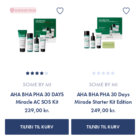
SURISURI PICKS
SOME BY MI
SOME BY MI
AHA BHA PHA 30 DAYS
AHA BHA PHA 30 Days
Miracle AC SOS Kit
Miracle Starter Kit Edition
239,00 kr.
249,00 kr.
TILFØJ TIL KURV
TILFØJ TIL KURV