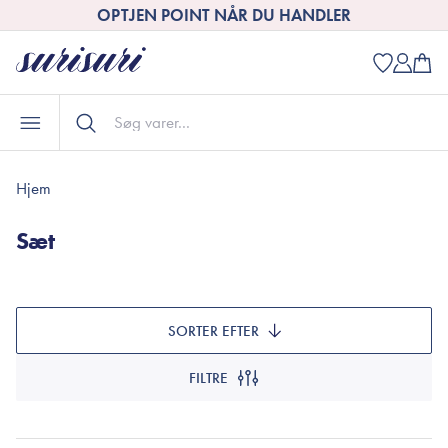
OPTJEN POINT NÅR DU HANDLER
Hjem
Sæt
SORTER EFTER
FILTRE