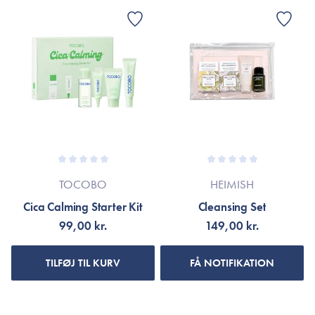
TOCOBO
HEIMISH
Cica Calming Starter Kit
Cleansing Set
99,00 kr.
149,00 kr.
TILFØJ TIL KURV
FÅ NOTIFIKATION