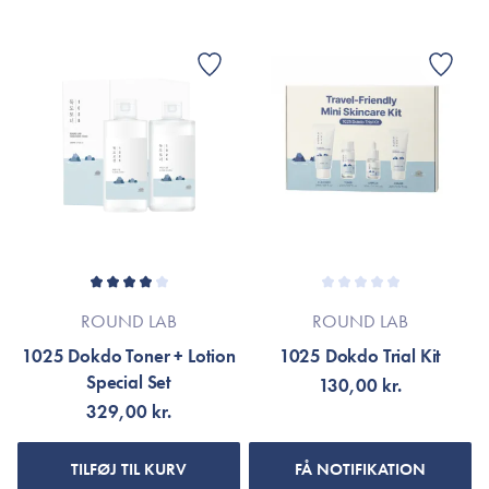
ROUND LAB
ROUND LAB
1025 Dokdo Toner + Lotion
1025 Dokdo Trial Kit
Special Set
130,00 kr.
329,00 kr.
TILFØJ TIL KURV
FÅ NOTIFIKATION