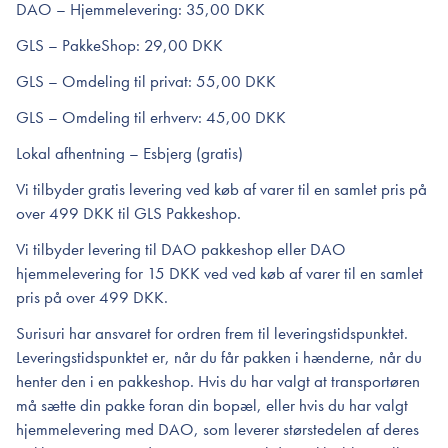
DAO – Hjemmelevering: 35,00 DKK
GLS – PakkeShop: 29,00 DKK
GLS – Omdeling til privat: 55,00 DKK
GLS – Omdeling til erhverv: 45,00 DKK
Lokal afhentning – Esbjerg (gratis)
Vi tilbyder gratis levering ved køb af varer til en samlet pris på
over 499 DKK til GLS Pakkeshop.
Vi tilbyder levering til DAO pakkeshop eller DAO
hjemmelevering for 15 DKK ved ved køb af varer til en samlet
pris på over 499 DKK.
Surisuri har ansvaret for ordren frem til leveringstidspunktet.
Leveringstidspunktet er, når du får pakken i hænderne, når du
henter den i en pakkeshop. Hvis du har valgt at transportøren
må sætte din pakke foran din bopæl, eller hvis du har valgt
hjemmelevering med DAO, som leverer størstedelen af deres