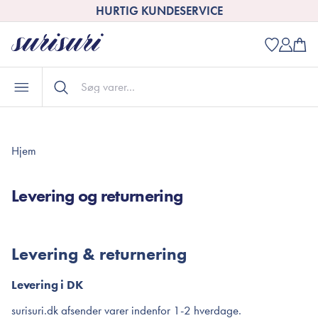
HURTIG KUNDESERVICE
Hjem
Levering og returnering
Levering & returnering
Levering i DK
surisuri.dk afsender varer indenfor 1-2 hverdage.