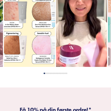
Få 10% på din første ordre!*