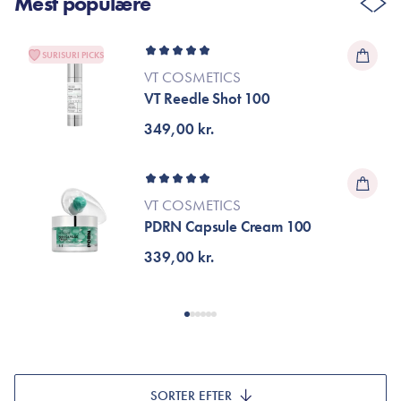
Mest populære
SURISURI PICKS
VT COSMETICS
VT Reedle Shot 100
349,00 kr.
VT COSMETICS
PDRN Capsule Cream 100
339,00 kr.
SORTER EFTER