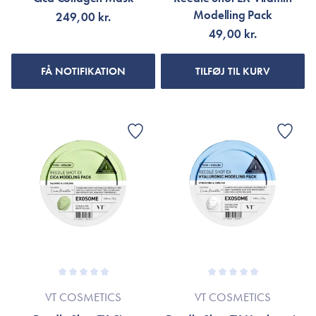
Modelling Pack
249,00 kr.
49,00 kr.
FÅ NOTIFIKATION
TILFØJ TIL KURV
VT COSMETICS
VT COSMETICS