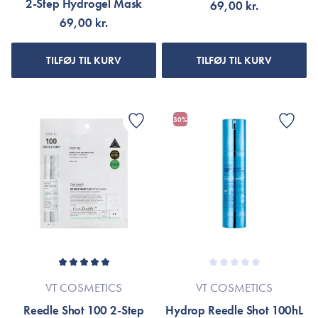
2-Step Hydrogel Mask
69,00 kr.
69,00 kr.
TILFØJ TIL KURV
TILFØJ TIL KURV
30%
VT COSMETICS
VT COSMETICS
Reedle Shot 100 2-Step
Hydrop Reedle Shot 100hL