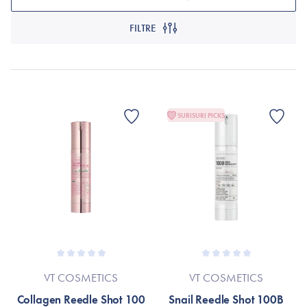
FILTRE
SURISURI PICKS
VT COSMETICS
VT COSMETICS
Collagen Reedle Shot 100
Snail Reedle Shot 100B