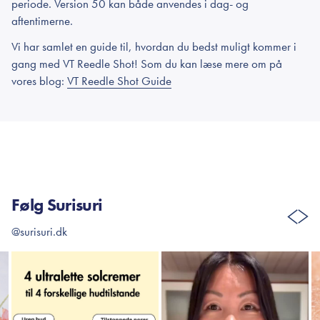
periode. Version 50 kan både anvendes i dag- og
aftentimerne.
Vi har samlet en guide til, hvordan du bedst muligt kommer i
gang med VT Reedle Shot! Som du kan læse mere om på
vores blog:
VT Reedle Shot Guide
Følg Surisuri
@surisuri.dk