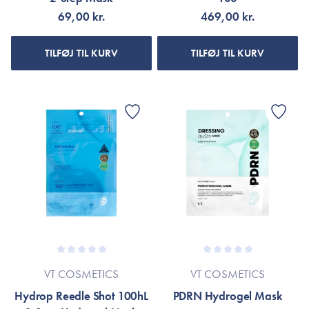
69,00 kr.
469,00 kr.
TILFØJ TIL KURV
TILFØJ TIL KURV
VT COSMETICS
VT COSMETICS
Hydrop Reedle Shot 100hL
PDRN Hydrogel Mask