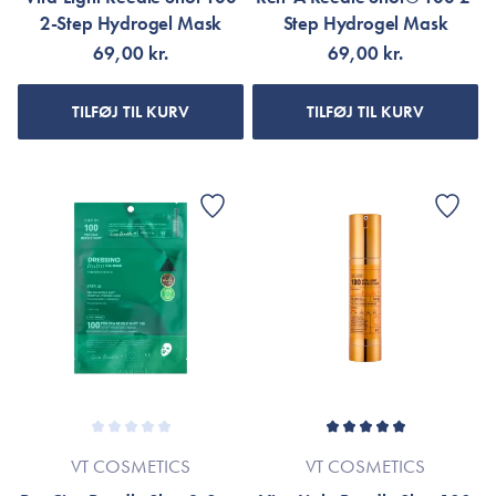
2-Step Hydrogel Mask
Step Hydrogel Mask
69,00 kr.
69,00 kr.
TILFØJ TIL KURV
TILFØJ TIL KURV
VT COSMETICS
VT COSMETICS