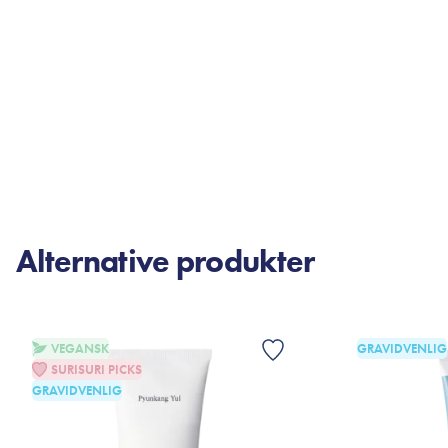
Alternative produkter
VEGANSK
GRAVIDVENLIG
SURISURI PICKS
GRAVIDVENLIG