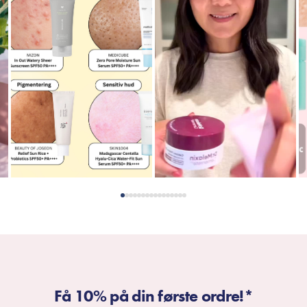
Få 10% på din første ordre!*