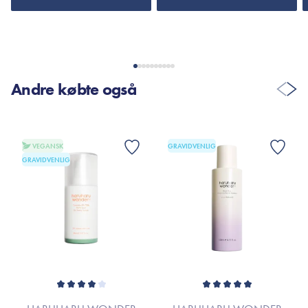
Andre købte også
VEGANSK
GRAVIDVENLIG
GRAVIDVENLIG