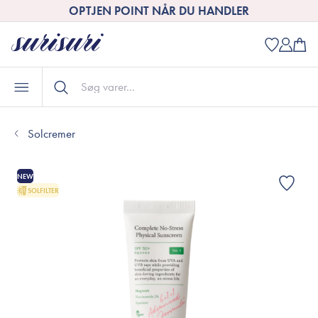
OPTJEN POINT NÅR DU HANDLER
Solcremer
NEW
SOLFILTER