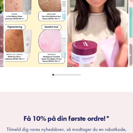
Få 10% på din første ordre!*
Tilmeld dig vores nyhedsbrev, så modtager du en rabatkode,