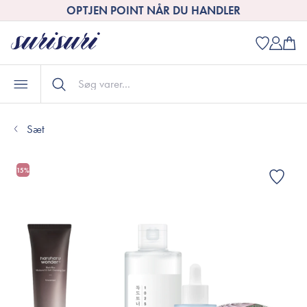
OPTJEN POINT NÅR DU HANDLER
Sæt
15%