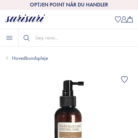
OPTJEN POINT NÅR DU HANDLER
Hovedbundspleje