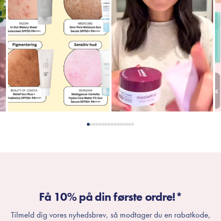
Få 10% på din første ordre!*
Tilmeld dig vores nyhedsbrev, så modtager du en rabatkode,