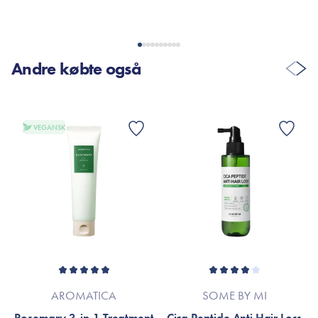
Andre købte også
VEGANSK
AROMATICA
SOME BY MI