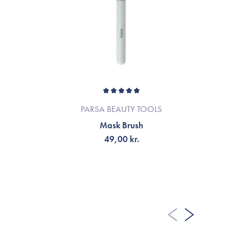
PARSA BEAUTY TOOLS
Mask Brush
49,00 kr.
TILFØJ TIL KURV