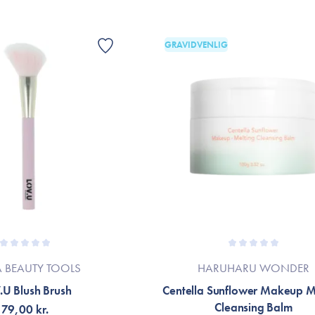
GRAVIDVENLIG
A BEAUTY TOOLS
HARUHARU WONDER
.U Blush Brush
Centella Sunflower Makeup M
Cleansing Balm
79,00 kr.