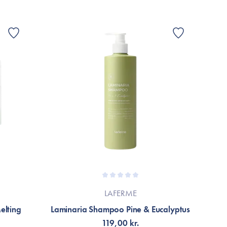
LAFERME
elting
Laminaria Shampoo Pine & Eucalyptus
119,00 kr.