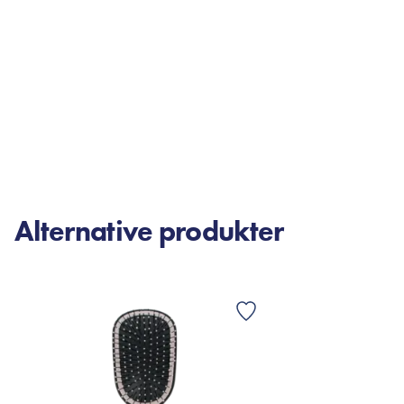
Alternative produkter