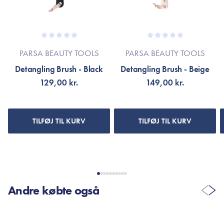
PARSA BEAUTY TOOLS
PARSA BEAUTY TOOLS
Detangling Brush - Black
Detangling Brush - Beige
129,00 kr.
149,00 kr.
TILFØJ TIL KURV
TILFØJ TIL KURV
Andre købte også