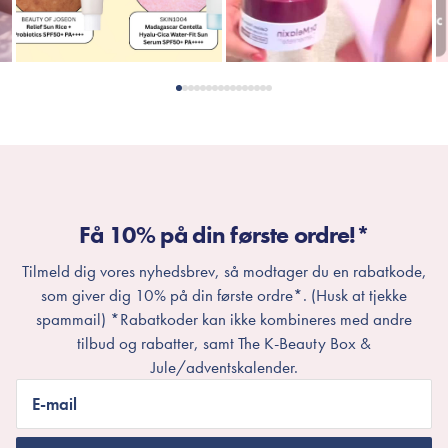
Få 10% på din første ordre!*
Tilmeld dig vores nyhedsbrev, så modtager du en rabatkode,
som giver dig 10% på din første ordre*. (Husk at tjekke
spammail) *Rabatkoder kan ikke kombineres med andre
tilbud og rabatter, samt The K-Beauty Box &
Jule/adventskalender.
E-mail