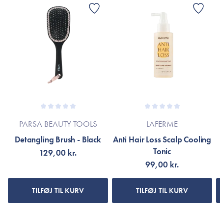
PARSA BEAUTY TOOLS
LAFERME
Detangling Brush - Black
Anti Hair Loss Scalp Cooling
Tonic
129,00 kr.
99,00 kr.
TILFØJ TIL KURV
TILFØJ TIL KURV