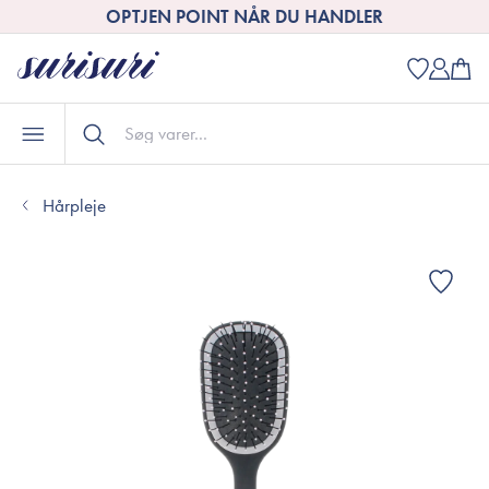
OPTJEN POINT NÅR DU HANDLER
Hårpleje