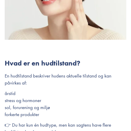
Hvad er en hudtilstand?
En hudtilstand beskriver hudens aktuelle tilstand og kan
påvirkes af:
årstid
stress og hormoner
sol, forurening og miljø
forkerte produkter
👉 Du har kun én hudtype, men kan sagtens have flere