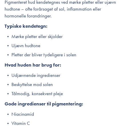
Pigmenteret hud kendetegnes ved mørke pletter eller ujævn
hudtone – ofte forårsaget af sol, inflammation eller
hormonelle forandringer.
Typiske kendetegn:
Mørke pletter eller skjolder
Ujævn hudtone
Pletter der bliver tydeligere i solen
Hvad huden har brug for:
Udjævnende ingredienser
Beskyttelse mod solen
Tålmodig, konsekvent pleje
Gode ingredienser til pigmentering:
Niacinamid
Vitamin C