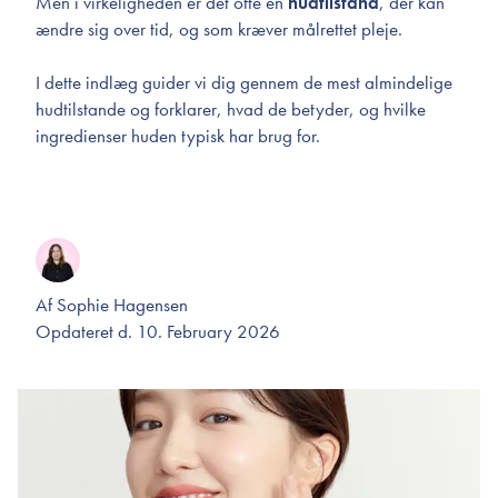
Men i virkeligheden er det ofte en
hudtilstand
, der kan
ændre sig over tid, og som kræver målrettet pleje.
I dette indlæg guider vi dig gennem de mest almindelige
hudtilstande og forklarer, hvad de betyder, og hvilke
ingredienser huden typisk har brug for.
Af
Sophie Hagensen
Opdateret d. 10. February 2026