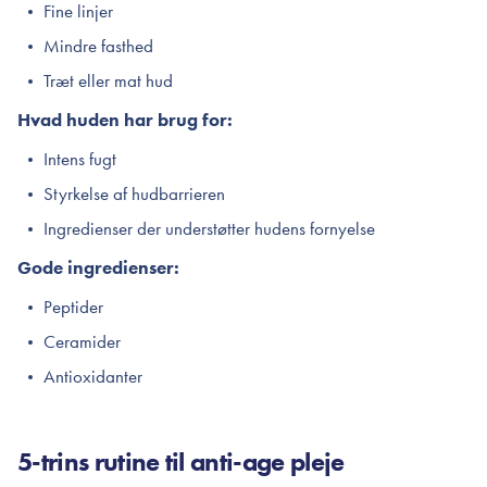
Fine linjer
Mindre fasthed
Træt eller mat hud
Hvad huden har brug for:
Intens fugt
Styrkelse af hudbarrieren
Ingredienser der understøtter hudens fornyelse
Gode ingredienser:
Peptider
Ceramider
Antioxidanter
5-trins rutine til anti-age pleje