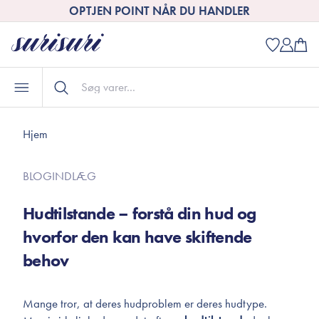
OPTJEN POINT NÅR DU HANDLER
Hjem
BLOGINDLÆG
Hudtilstande – forstå din hud og
hvorfor den kan have skiftende
behov
Mange tror, at deres hudproblem er deres hudtype.