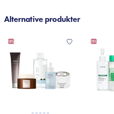
Alternative produkter
15%
15%