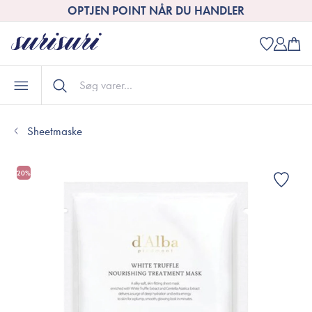
OPTJEN POINT NÅR DU HANDLER
Sheetmaske
20%