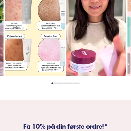
Få 10% på din første ordre!*