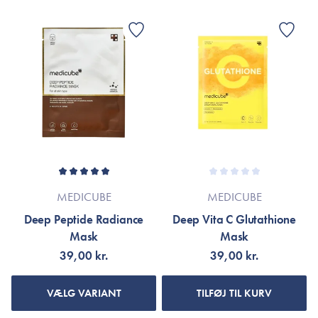
MEDICUBE
MEDICUBE
Deep Peptide Radiance
Deep Vita C Glutathione
Mask
Mask
39,00 kr.
39,00 kr.
VÆLG VARIANT
TILFØJ TIL KURV