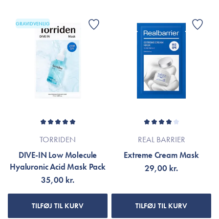
GRAVIDVENLIG
TORRIDEN
REAL BARRIER
DIVE-IN Low Molecule
Extreme Cream Mask
Hyaluronic Acid Mask Pack
29,00 kr.
35,00 kr.
TILFØJ TIL KURV
TILFØJ TIL KURV