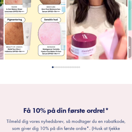
Få 10% på din første ordre!*
Tilmeld dig vores nyhedsbrev, så modtager du en rabatkode,
som giver dig 10% på din første ordre*. (Husk at tjekke