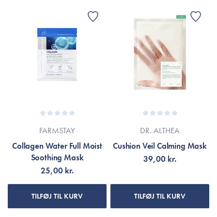
FARMSTAY
DR. ALTHEA
Collagen Water Full Moist
Cushion Veil Calming Mask
Soothing Mask
39,00 kr.
25,00 kr.
TILFØJ TIL KURV
TILFØJ TIL KURV