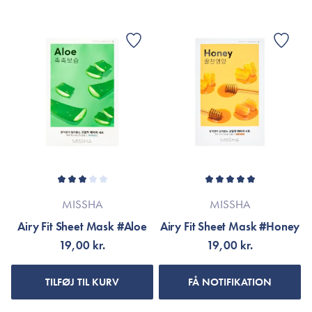
MISSHA
MISSHA
Airy Fit Sheet Mask #Aloe
Airy Fit Sheet Mask #Honey
19,00 kr.
19,00 kr.
TILFØJ TIL KURV
FÅ NOTIFIKATION