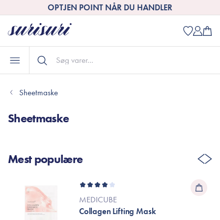
OPTJEN POINT NÅR DU HANDLER
Sheetmaske
Sheetmaske
Mest populære
MEDICUBE
Collagen Lifting Mask