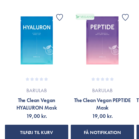
VEGANSK
BARULAB
BARULAB
The Clean Vegan
The Clean Vegan PEPTIDE
HYALURON Mask
Mask
19,00 kr.
19,00 kr.
TILFØJ TIL KURV
FÅ NOTIFIKATION