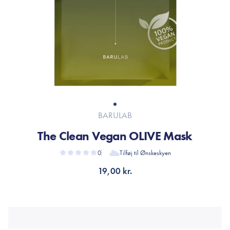
BARULAB
The Clean Vegan OLIVE Mask
0
Tilføj til Ønskeskyen
19,00 kr.