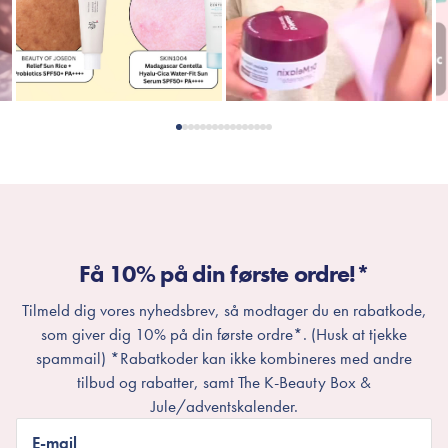
Få 10% på din første ordre!*
Tilmeld dig vores nyhedsbrev, så modtager du en rabatkode,
som giver dig 10% på din første ordre*. (Husk at tjekke
spammail) *Rabatkoder kan ikke kombineres med andre
tilbud og rabatter, samt The K-Beauty Box &
Jule/adventskalender.
E-mail