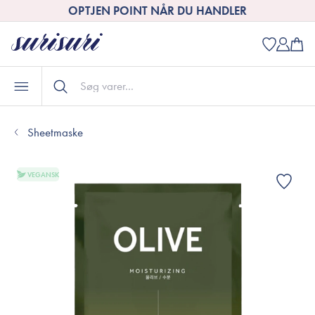
OPTJEN POINT NÅR DU HANDLER
Sheetmaske
VEGANSK