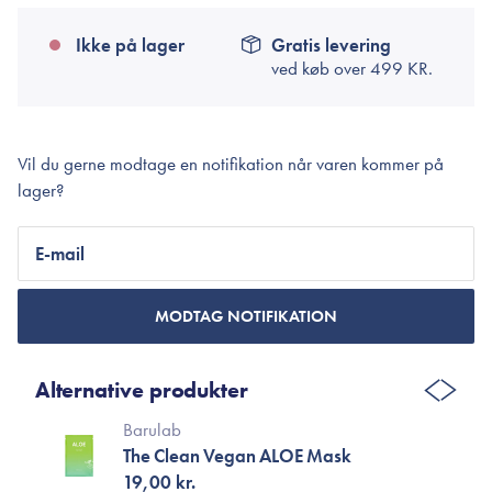
Ikke på lager
Gratis levering
ved køb over
499 KR.
Vil du gerne modtage en notifikation når varen kommer på
lager?
E-mail
MODTAG NOTIFIKATION
Alternative produkter
Barulab
The Clean Vegan ALOE Mask
19,00 kr.