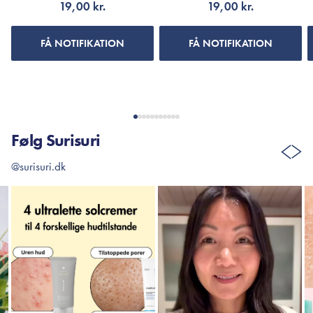
19,00 kr.
19,00 kr.
FÅ NOTIFIKATION
FÅ NOTIFIKATION
Følg Surisuri
@surisuri.dk