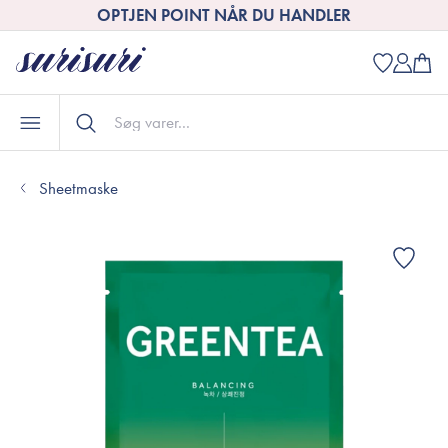
OPTJEN POINT NÅR DU HANDLER
Sheetmaske