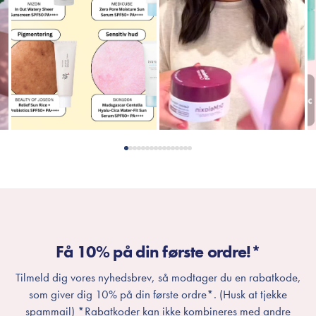
Få 10% på din første ordre!*
Tilmeld dig vores nyhedsbrev, så modtager du en rabatkode,
som giver dig 10% på din første ordre*. (Husk at tjekke
spammail) *Rabatkoder kan ikke kombineres med andre