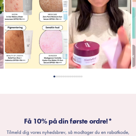
Få 10% på din første ordre!*
Tilmeld dig vores nyhedsbrev, så modtager du en rabatkode,