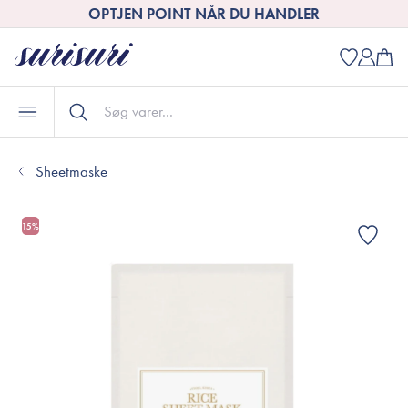
OPTJEN POINT NÅR DU HANDLER
Sheetmaske
15%