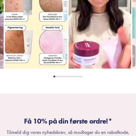
Få 10% på din første ordre!*
Tilmeld dig vores nyhedsbrev, så modtager du en rabatkode,