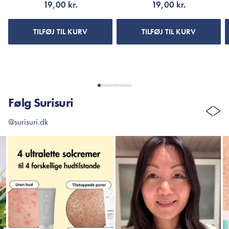
19,00 kr.
19,00 kr.
TILFØJ TIL KURV
TILFØJ TIL KURV
Følg Surisuri
@surisuri.dk