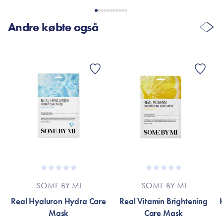
Andre købte også
SOME BY MI
SOME BY MI
Real Hyaluron Hydra Care
Real Vitamin Brightening
Mask
Care Mask