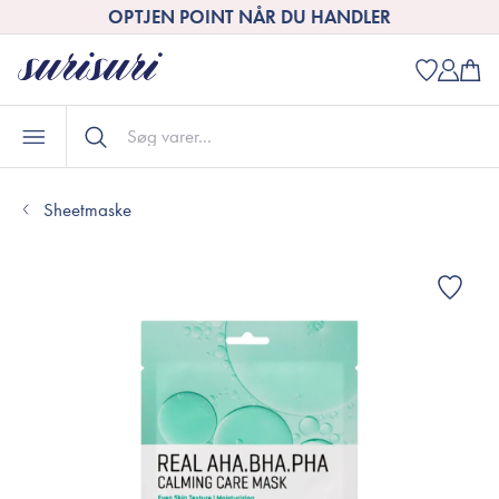
OPTJEN POINT NÅR DU HANDLER
Sheetmaske