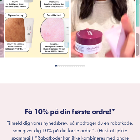
Få 10% på din første ordre!*
Tilmeld dig vores nyhedsbrev, så modtager du en rabatkode,
som giver dig 10% på din første ordre*. (Husk at tjekke
spammail) *Rabatkoder kan ikke kombineres med andre