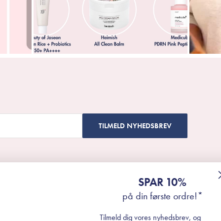
TILMELD NYHEDSBREV
SPAR 10%
på din første ordre!*
Tilmeld dig vores nyhedsbrev, og