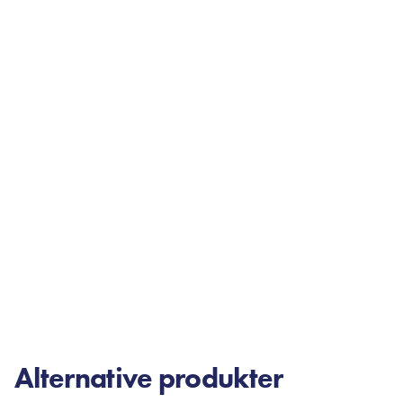
Alternative produkter