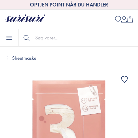
OPTJEN POINT NÅR DU HANDLER
Sheetmaske