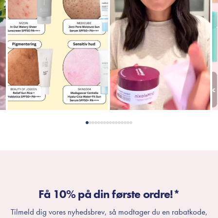
Få 10% på din første ordre!*
Tilmeld dig vores nyhedsbrev, så modtager du en rabatkode,