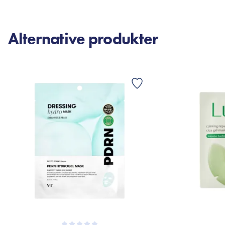
Alternative produkter