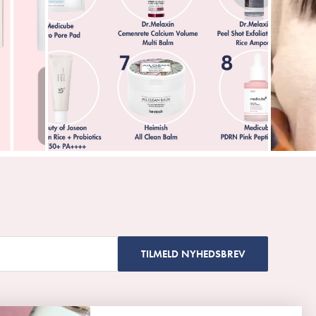
TILMELD NYHEDSBREV