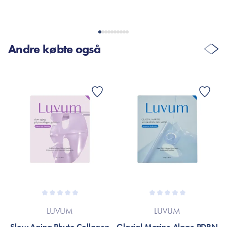
Andre købte også
LUVUM
LUVUM