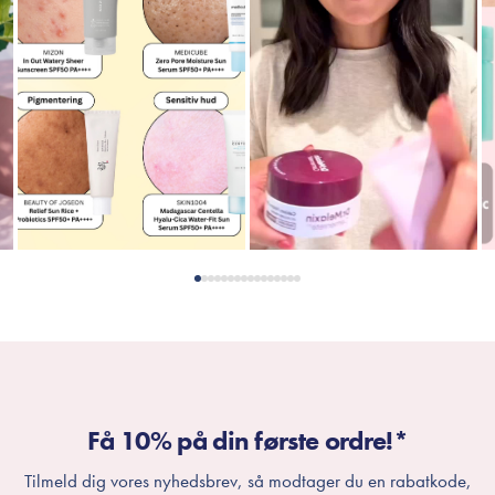
Få 10% på din første ordre!*
Tilmeld dig vores nyhedsbrev, så modtager du en rabatkode,