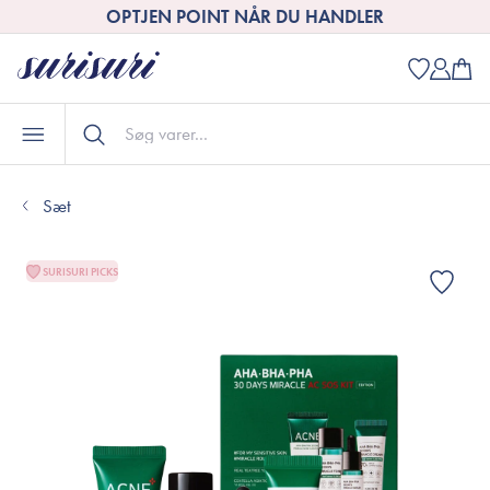
OPTJEN POINT NÅR DU HANDLER
Sæt
SURISURI PICKS