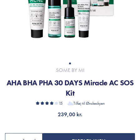
SOME BY MI
AHA BHA PHA 30 DAYS Miracle AC SOS
Kit
15
Tilføj til Ønskeskyen
239,00 kr.