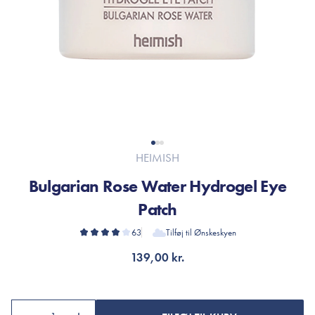
HEIMISH
Bulgarian Rose Water Hydrogel Eye
Patch
63
Tilføj til Ønskeskyen
139,00 kr.