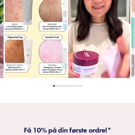
Få 10% på din første ordre!*