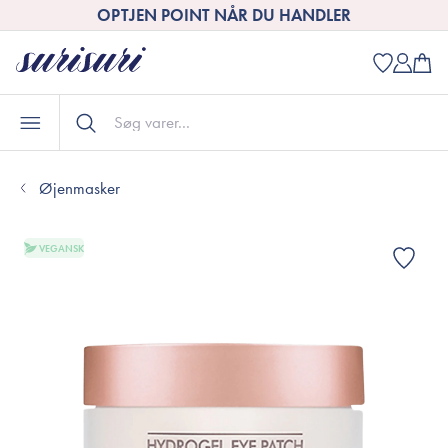
OPTJEN POINT NÅR DU HANDLER
Øjenmasker
VEGANSK