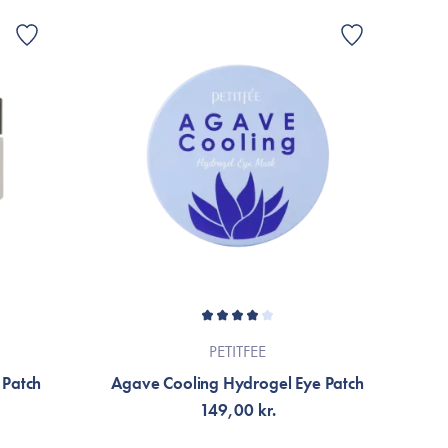
PETITFEE
 Patch
Agave Cooling Hydrogel Eye Patch
149,00 kr.