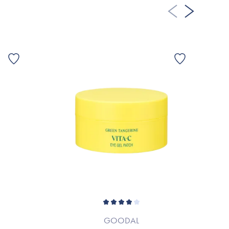
GOODAL