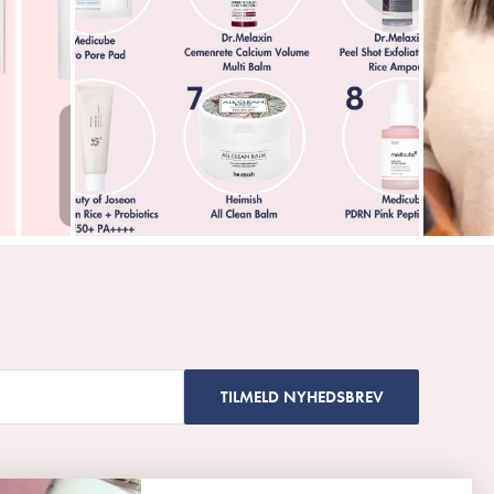
TILMELD NYHEDSBREV