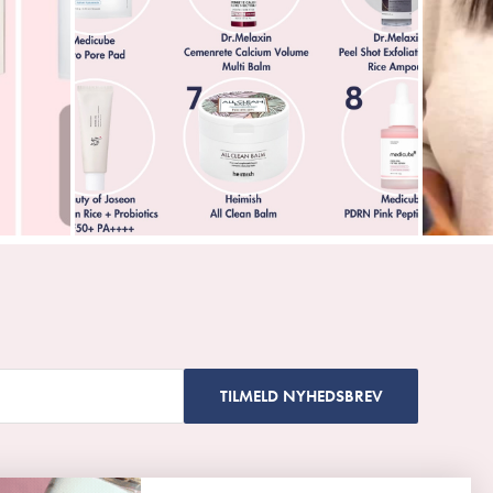
TILMELD NYHEDSBREV