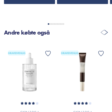
Andre købte også
GRAVIDVENLIG
GRAVIDVENLIG