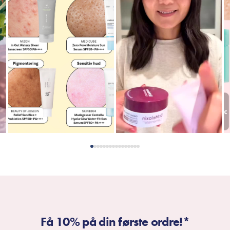
Få 10% på din første ordre!*