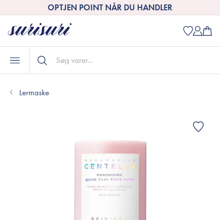
OPTJEN POINT NÅR DU HANDLER
Lermaske