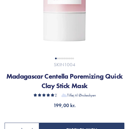
SKIN1004
Madagascar Centella Poremizing Quick
Clay Stick Mask
2
Tilføj til Ønskeskyen
199,00 kr.