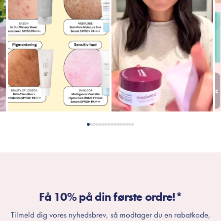
Få 10% på din første ordre!*
Tilmeld dig vores nyhedsbrev, så modtager du en rabatkode,