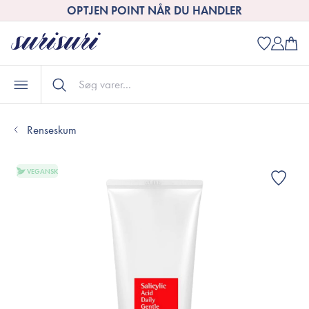
OPTJEN POINT NÅR DU HANDLER
Renseskum
VEGANSK