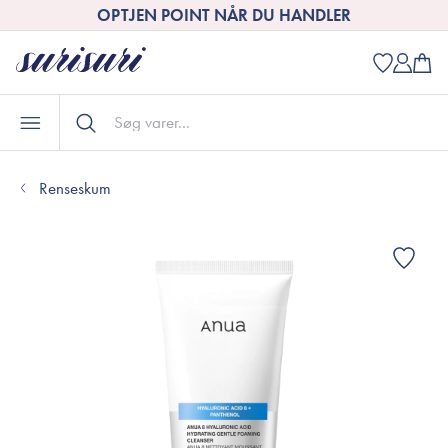
OPTJEN POINT NÅR DU HANDLER
Renseskum