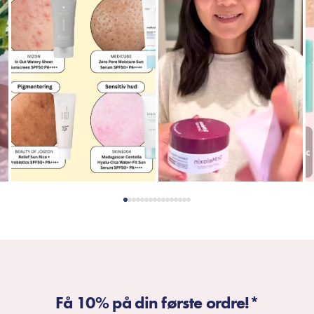
Få 10% på din første ordre!*