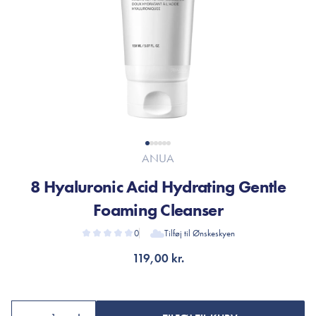
ANUA
8 Hyaluronic Acid Hydrating Gentle
Foaming Cleanser
0
Tilføj til Ønskeskyen
119,00 kr.