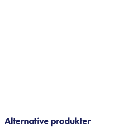
Alternative produkter