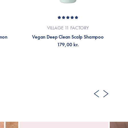
VILLAGE 11 FACTORY
emon
Vegan Deep Clean Scalp Shampoo
179,00 kr.
FÅ NOTIFIKATION