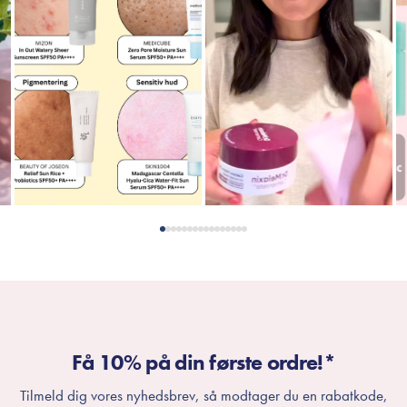
Få 10% på din første ordre!*
Tilmeld dig vores nyhedsbrev, så modtager du en rabatkode,