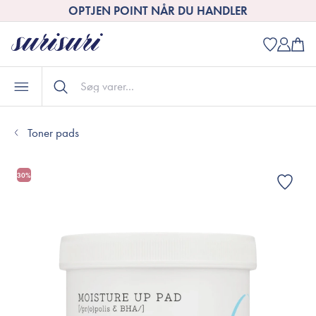
OPTJEN POINT NÅR DU HANDLER
Toner pads
30%