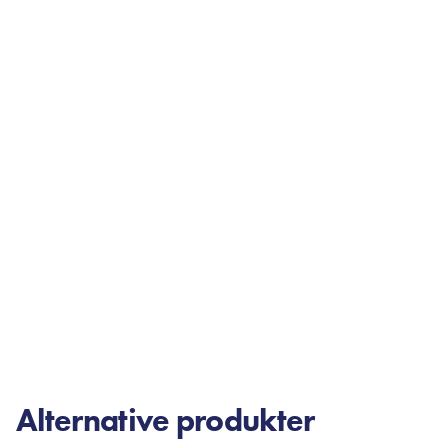
Alternative produkter