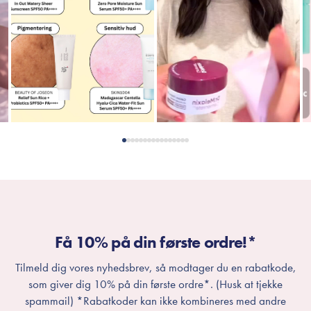
Få 10% på din første ordre!*
Tilmeld dig vores nyhedsbrev, så modtager du en rabatkode,
som giver dig 10% på din første ordre*. (Husk at tjekke
spammail) *Rabatkoder kan ikke kombineres med andre