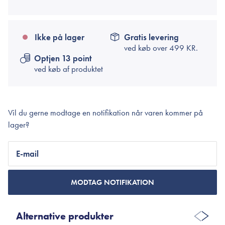
Ikke på lager
Gratis levering
ved køb over
499 KR.
Optjen 13 point
ved køb af produktet
Vil du gerne modtage en notifikation når varen kommer på
lager?
E-mail
MODTAG NOTIFIKATION
Alternative produkter