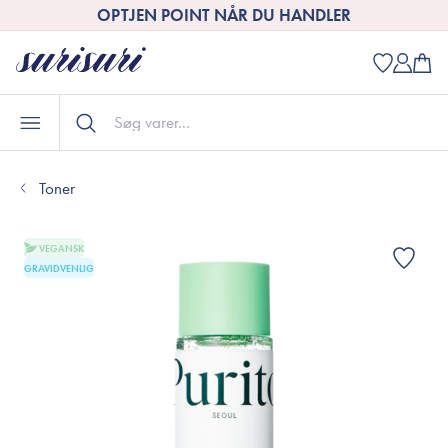
OPTJEN POINT NÅR DU HANDLER
Toner
VEGANSK
GRAVIDVENLIG