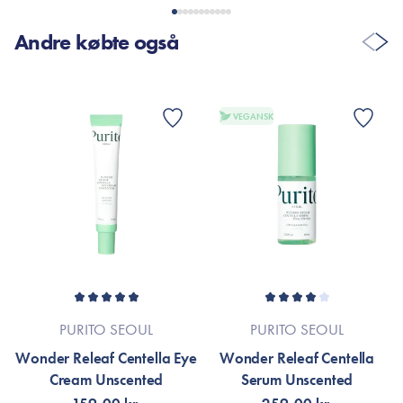
Andre købte også
VEGANSK
PURITO SEOUL
PURITO SEOUL
Wonder Releaf Centella Eye
Wonder Releaf Centella
Cream Unscented
Serum Unscented