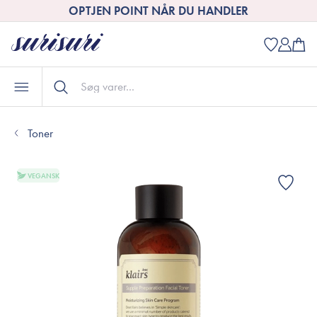
OPTJEN POINT NÅR DU HANDLER
Toner
VEGANSK