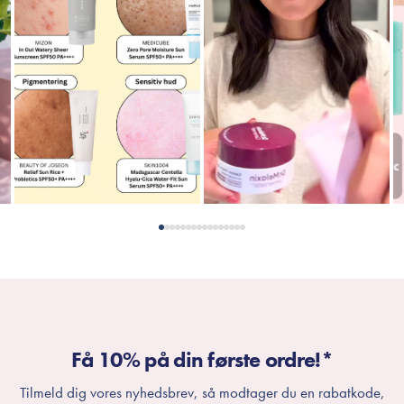
Få 10% på din første ordre!*
Tilmeld dig vores nyhedsbrev, så modtager du en rabatkode,