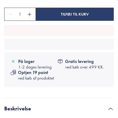
1
TILFØJ TIL KURV
På lager
Gratis levering
1-2 dages levering
ved køb over
499 KR.
Optjen 19 point
ved køb af produktet
Beskrivelse