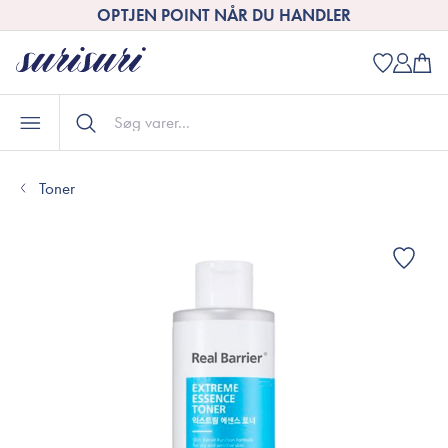
OPTJEN POINT NÅR DU HANDLER
Toner