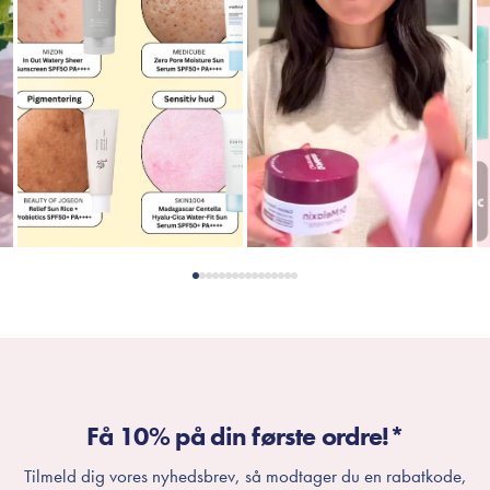
Få 10% på din første ordre!*
Tilmeld dig vores nyhedsbrev, så modtager du en rabatkode,