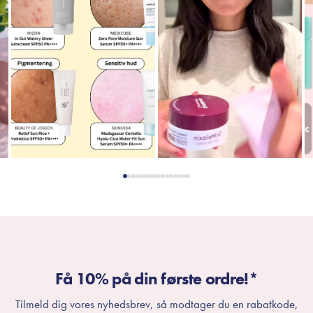
Få 10% på din første ordre!*
Tilmeld dig vores nyhedsbrev, så modtager du en rabatkode,