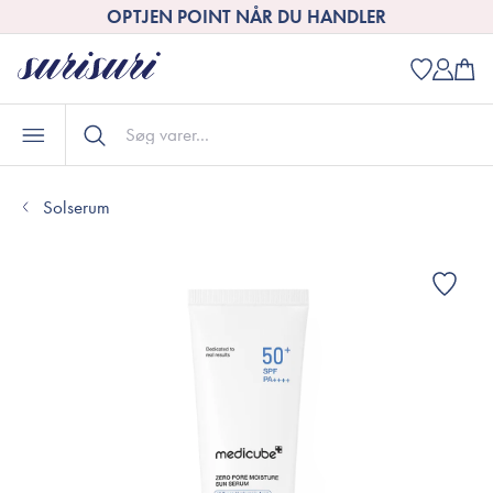
OPTJEN POINT NÅR DU HANDLER
Solserum