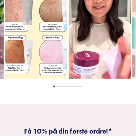
Få 10% på din første ordre!*