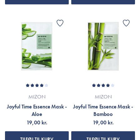
MIZON
MIZON
Joyful Time Essence Mask -
Joyful Time Essence Mask -
Aloe
Bamboo
19,00 kr.
19,00 kr.
TILFØJ TIL KURV
TILFØJ TIL KURV