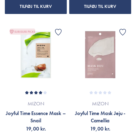
TILFØJ TIL KURV
TILFØJ TIL KURV
SURISURI PICKS
MIZON
MIZON
Joyful Time Essence Mask –
Joyful Time Mask Jeju -
Snail
Camellia
19,00 kr.
19,00 kr.