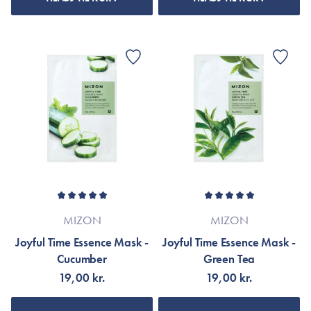
MIZON
MIZON
Joyful Time Essence Mask -
Joyful Time Essence Mask -
Cucumber
Green Tea
19,00 kr.
19,00 kr.