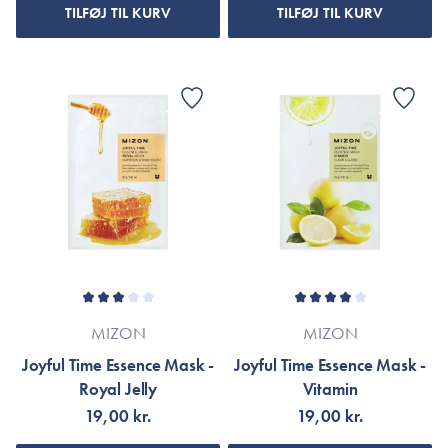
TILFØJ TIL KURV
TILFØJ TIL KURV
MIZON
MIZON
Joyful Time Essence Mask -
Joyful Time Essence Mask -
Royal Jelly
Vitamin
19,00 kr.
19,00 kr.