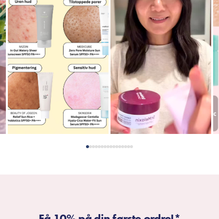
Få 10% på din første ordre!*