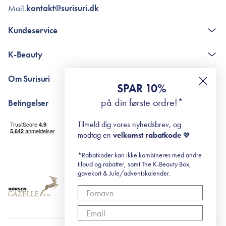
Mail.
kontakt@surisuri.dk
Kundeservice
Kontakt
K-Beauty
The K-Beauty Box - spørgsmål og svar
Pointshop - spørgsmål og svar
De 10 Trin
Om Surisuri
RE-ZIP
Retinol for begyndere
SPAR 10%
Returportal
surisuri's mini guide til rosacea
Min historie
på din første ordre!*
Betingelser
Black Friday
Levering og returnering
Tilmeld dig vores nyhedsbrev, og
Handelsbetingelser
modtag en
velkomst rabatkode
💖
Abonnementsbetingelser
Privatlivspolitik
*Rabatkoder kan ikke kombineres med andre
tilbud og rabatter, samt The K-Beauty Box,
Cookiepolitik
gavekort & Jule/adventskalender.