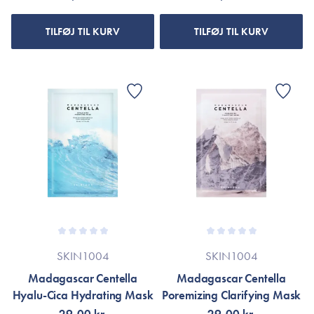
TILFØJ TIL KURV
TILFØJ TIL KURV
SKIN1004
SKIN1004
Madagascar Centella
Madagascar Centella
Hyalu-Cica Hydrating Mask
Poremizing Clarifying Mask